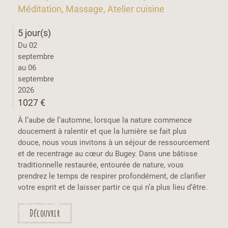
Méditation, Massage, Atelier cuisine
5 jour(s)
Du 02
septembre
au 06
septembre
2026
1027 €
À l’aube de l’automne, lorsque la nature commence
doucement à ralentir et que la lumière se fait plus
douce, nous vous invitons à un séjour de ressourcement
et de recentrage au cœur du Bugey. Dans une bâtisse
traditionnelle restaurée, entourée de nature, vous
prendrez le temps de respirer profondément, de clarifier
votre esprit et de laisser partir ce qui n’a plus lieu d’être.
Découvrir