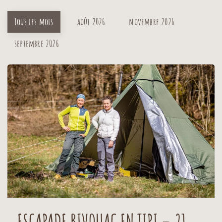
Tous les mois
août 2026
novembre 2026
septembre 2026
ESCAPADE BIVOUAC EN TIPI – 21,