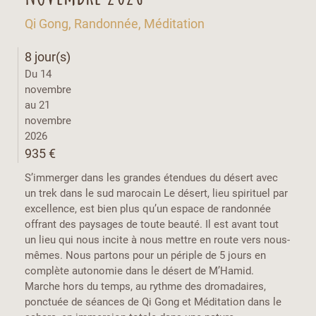
Qi Gong, Randonnée, Méditation
8 jour(s)
Du 14
novembre
au 21
novembre
2026
935 €
S’immerger dans les grandes étendues du désert avec
un trek dans le sud marocain Le désert, lieu spirituel par
excellence, est bien plus qu’un espace de randonnée
offrant des paysages de toute beauté. Il est avant tout
un lieu qui nous incite à nous mettre en route vers nous-
mêmes. Nous partons pour un périple de 5 jours en
complète autonomie dans le désert de M’Hamid.
Marche hors du temps, au rythme des dromadaires,
ponctuée de séances de Qi Gong et Méditation dans le