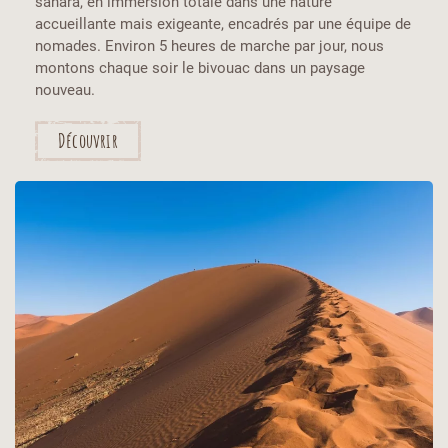
sahara, en immersion totale dans une nature
accueillante mais exigeante, encadrés par une équipe de
nomades. Environ 5 heures de marche par jour, nous
montons chaque soir le bivouac dans un paysage
nouveau.
Découvrir