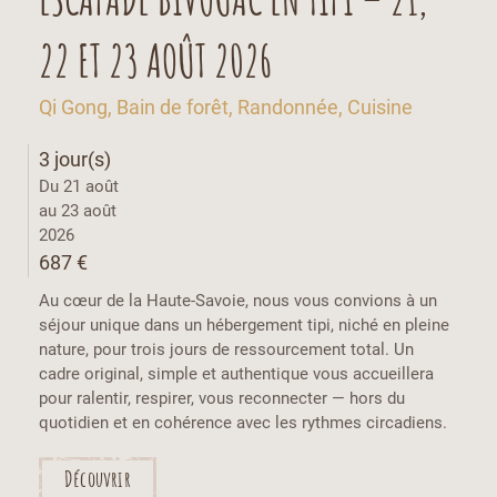
22 ET 23 AOÛT 2026
Qi Gong, Bain de forêt, Randonnée, Cuisine
3 jour(s)
Du 21 août
au 23 août
2026
687 €
Au cœur de la Haute-Savoie, nous vous convions à un
séjour unique dans un hébergement tipi, niché en pleine
nature, pour trois jours de ressourcement total. Un
cadre original, simple et authentique vous accueillera
pour ralentir, respirer, vous reconnecter — hors du
quotidien et en cohérence avec les rythmes circadiens.
Découvrir