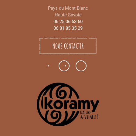
Pays du Mont Blanc
Haute Savoie
06 25 06 53 60
06 81 85 35 29
NOUS CONTACTER