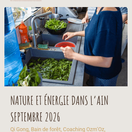
NATURE ET ÉNERGIE DANS L’AIN
SEPTEMBRE 2026
Qi Gong, Bain de forêt, Coaching Ozm’Oz,