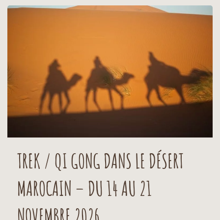
TREK / QI GONG DANS LE DÉSERT
MAROCAIN – DU 14 AU 21
NOVEMBRE 2026