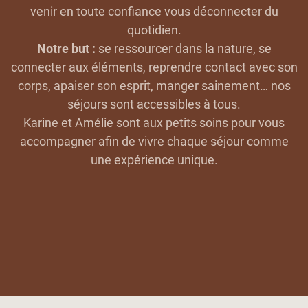
À PROPOS DE NOUS
venir en toute confiance vous déconnecter du
quotidien.
Nous contacter
Notre but :
se ressourcer dans la nature, se
connecter aux éléments, reprendre contact avec son
corps, apaiser son esprit, manger sainement… nos
séjours sont accessibles à tous.
Karine et Amélie sont aux petits soins pour vous
accompagner afin de vivre chaque séjour comme
une expérience unique.