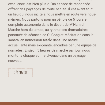
excellence, est bien plus qu’un espace de randonnée
offrant des paysages de toute beauté. Il est avant tout
un lieu qui nous incite à nous mettre en route vers nous-
mêmes. Nous partons pour un périple de 5 jours en
complète autonomie dans le désert de M’Hamid.
Marche hors du temps, au rythme des dromadaires,
ponctuée de séances de Qi Gong et Méditation dans le
sahara, en immersion totale dans une nature
accueillante mais exigeante, encadrés par une équipe de
nomades. Environ 5 heures de marche par jour, nous
montons chaque soir le bivouac dans un paysage
nouveau.
Découvrir