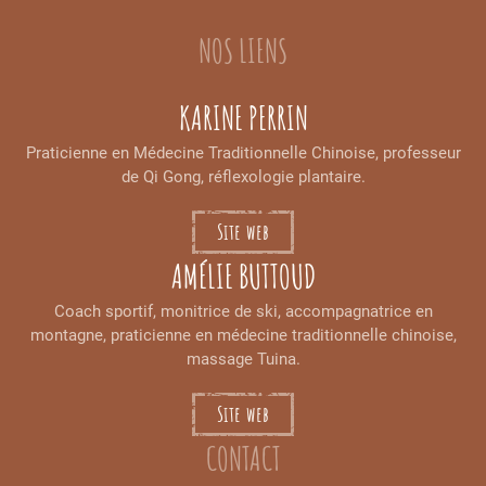
NOS LIENS
KARINE PERRIN
Praticienne en Médecine Traditionnelle Chinoise, professeur
de Qi Gong, réflexologie plantaire.
Site web
AMÉLIE BUTTOUD
Coach sportif, monitrice de ski, accompagnatrice en
montagne, praticienne en médecine traditionnelle chinoise,
massage Tuina.
Site web
CONTACT